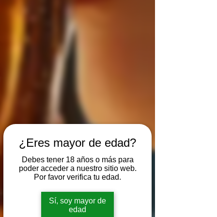
¿Eres mayor de edad?
Debes tener 18 años o más para
poder acceder a nuestro sitio web.
Por favor verifica tu edad.
Sí, soy mayor de
edad