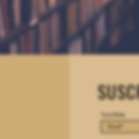
SUSC
Suscríbete