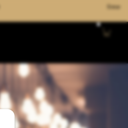
Entrar