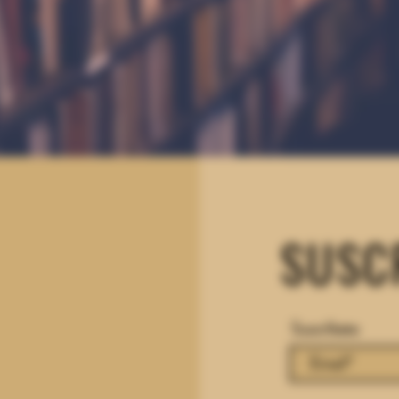
SUSC
Suscríbete