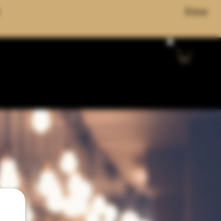
Entrar