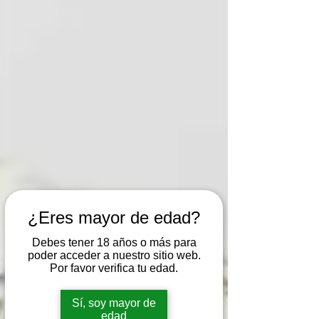
¿Eres mayor de edad?
Debes tener 18 años o más para
poder acceder a nuestro sitio web.
Por favor verifica tu edad.
Sí, soy mayor de
edad