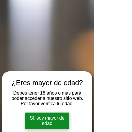
¿Eres mayor de edad?
Debes tener 18 años o más para
poder acceder a nuestro sitio web.
Por favor verifica tu edad.
Sí, soy mayor de
edad