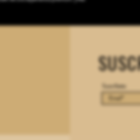
SUSC
Suscríbete